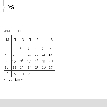
YS
januar 2013
M
T
O
T
F
L
S
1
2
3
4
5
6
7
8
9
10
11
12
13
14
15
16
17
18
19
20
21
22
23
24
25
26
27
28
29
30
31
« nov
feb »