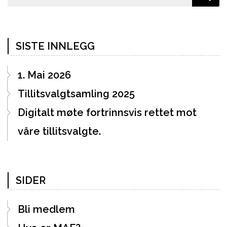
SISTE INNLEGG
1. Mai 2026
Tillitsvalgtsamling 2025
Digitalt møte fortrinnsvis rettet mot
våre tillitsvalgte.
SIDER
Bli medlem