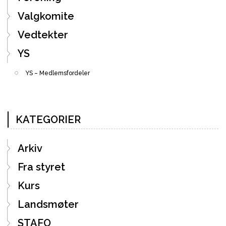
Valgkomite
Vedtekter
YS
YS – Medlemsfordeler
KATEGORIER
Arkiv
Fra styret
Kurs
Landsmøter
STAFO