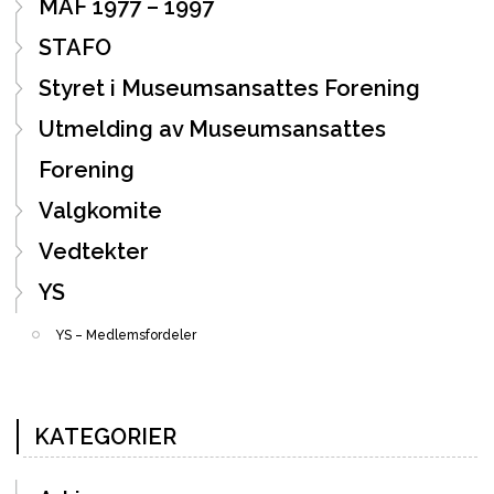
MAF 1977 – 1997
STAFO
Styret i Museumsansattes Forening
Utmelding av Museumsansattes
Forening
Valgkomite
Vedtekter
YS
YS – Medlemsfordeler
KATEGORIER