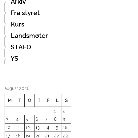
Arkiv
Fra styret
Kurs
Landsmøter
STAFO
YS
august 2026
M
T
O
T
F
L
S
1
2
3
4
5
6
7
8
9
10
11
12
13
14
15
16
17
18
19
20
21
22
23