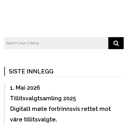
SISTE INNLEGG
1. Mai 2026
Tillitsvalgtsamling 2025
Digitalt møte fortrinnsvis rettet mot
våre tillitsvalgte.