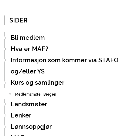
SIDER
Bli medlem
Hva er MAF?
Informasjon som kommer via STAFO
og/eller YS
Kurs og samlinger
Medlemsmøte i Bergen
Landsmøter
Lenker
Lønnsoppgjør