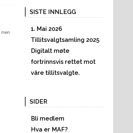
SISTE INNLEGG
1. Mai 2026
t, men
Tillitsvalgtsamling 2025
Digitalt møte
fortrinnsvis rettet mot
våre tillitsvalgte.
SIDER
Bli medlem
Hva er MAF?