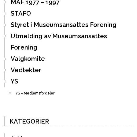
MAF 1977 – 1997
STAFO
Styret i Museumsansattes Forening
Utmelding av Museumsansattes
Forening
Valgkomite
Vedtekter
YS
YS – Medlemsfordeler
KATEGORIER