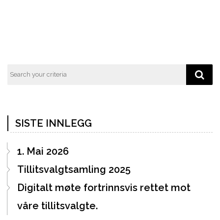
SISTE INNLEGG
1. Mai 2026
Tillitsvalgtsamling 2025
Digitalt møte fortrinnsvis rettet mot
våre tillitsvalgte.