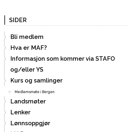
SIDER
Bli medlem
Hva er MAF?
Informasjon som kommer via STAFO
og/eller YS
Kurs og samlinger
Medlemsmøte i Bergen
Landsmøter
Lenker
Lønnsoppgjør