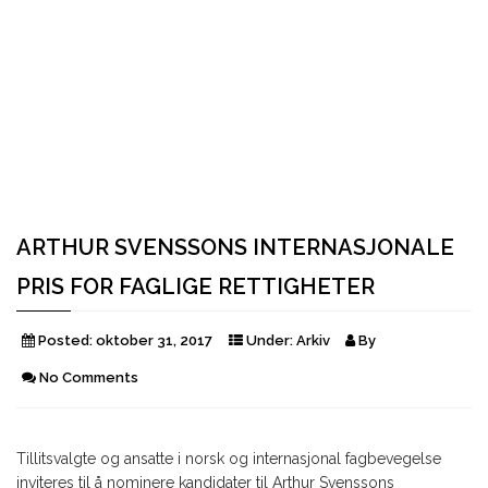
ARTHUR SVENSSONS INTERNASJONALE
PRIS FOR FAGLIGE RETTIGHETER
Posted:
oktober 31, 2017
Under:
Arkiv
By
No Comments
Tillitsvalgte og ansatte i norsk og internasjonal fagbevegelse
inviteres til å nominere kandidater til Arthur Svenssons