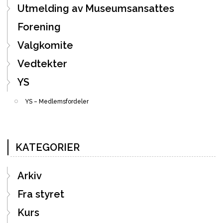
Utmelding av Museumsansattes
Forening
Valgkomite
Vedtekter
YS
YS – Medlemsfordeler
KATEGORIER
Arkiv
Fra styret
Kurs