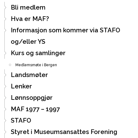
Bli medlem
Hva er MAF?
Informasjon som kommer via STAFO
og/eller YS
Kurs og samlinger
Medlemsmøte i Bergen
Landsmøter
Lenker
Lønnsoppgjør
MAF 1977 – 1997
STAFO
Styret i Museumsansattes Forening