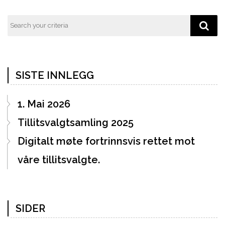
SISTE INNLEGG
1. Mai 2026
Tillitsvalgtsamling 2025
Digitalt møte fortrinnsvis rettet mot
våre tillitsvalgte.
SIDER