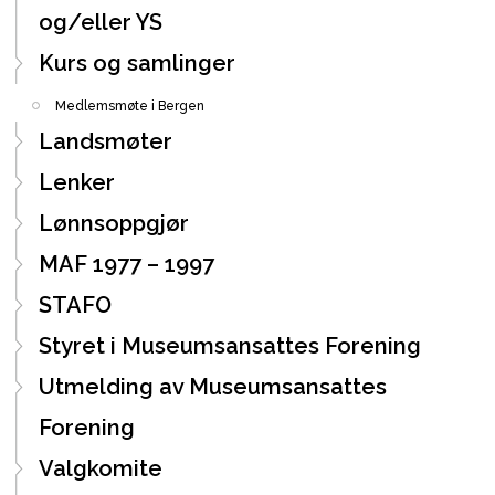
og/eller YS
Kurs og samlinger
Medlemsmøte i Bergen
Landsmøter
Lenker
Lønnsoppgjør
MAF 1977 – 1997
STAFO
Styret i Museumsansattes Forening
Utmelding av Museumsansattes
Forening
Valgkomite