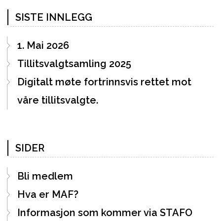
SISTE INNLEGG
1. Mai 2026
Tillitsvalgtsamling 2025
Digitalt møte fortrinnsvis rettet mot
våre tillitsvalgte.
SIDER
Bli medlem
Hva er MAF?
Informasjon som kommer via STAFO