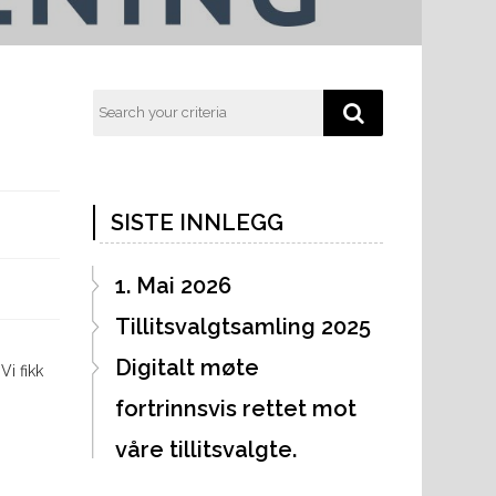
SISTE INNLEGG
1. Mai 2026
Tillitsvalgtsamling 2025
Digitalt møte
i fikk
fortrinnsvis rettet mot
våre tillitsvalgte.