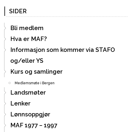
SIDER
Bli medlem
Hva er MAF?
Informasjon som kommer via STAFO
og/eller YS
Kurs og samlinger
Medlemsmøte i Bergen
Landsmøter
Lenker
Lønnsoppgjør
MAF 1977 – 1997