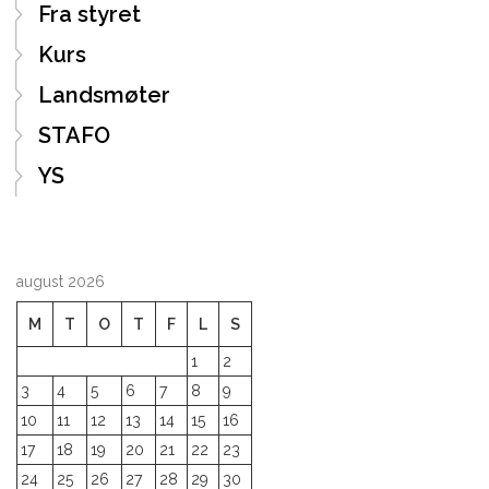
Fra styret
Kurs
Landsmøter
STAFO
YS
august 2026
M
T
O
T
F
L
S
1
2
3
4
5
6
7
8
9
10
11
12
13
14
15
16
17
18
19
20
21
22
23
24
25
26
27
28
29
30