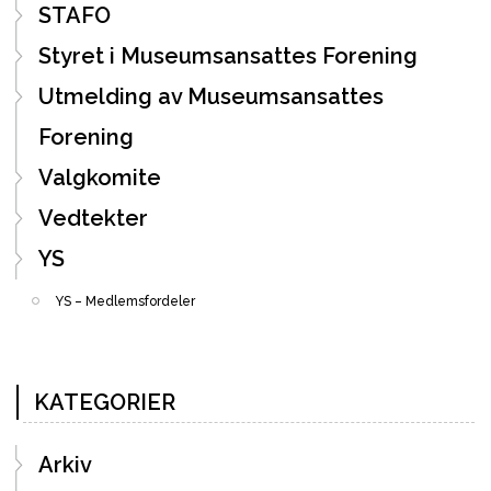
STAFO
Styret i Museumsansattes Forening
Utmelding av Museumsansattes
Forening
Valgkomite
Vedtekter
YS
YS – Medlemsfordeler
KATEGORIER
Arkiv