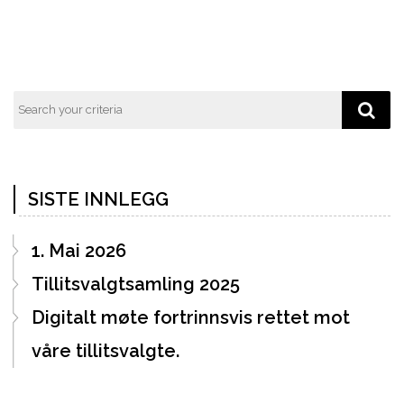
SISTE INNLEGG
1. Mai 2026
Tillitsvalgtsamling 2025
Digitalt møte fortrinnsvis rettet mot
våre tillitsvalgte.