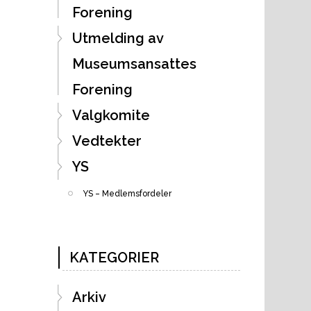
Forening
Utmelding av
Museumsansattes
Forening
Valgkomite
Vedtekter
YS
YS – Medlemsfordeler
KATEGORIER
Arkiv