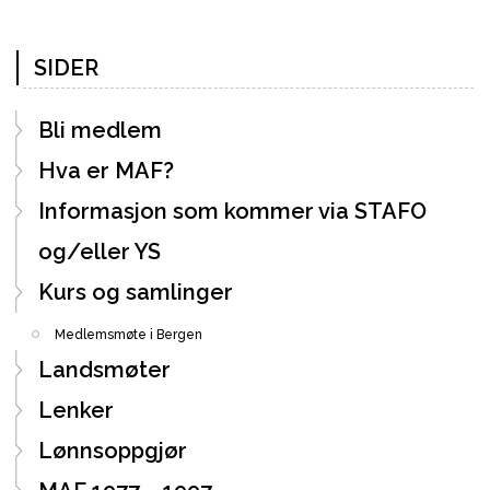
SIDER
Bli medlem
Hva er MAF?
Informasjon som kommer via STAFO
og/eller YS
Kurs og samlinger
Medlemsmøte i Bergen
Landsmøter
Lenker
Lønnsoppgjør