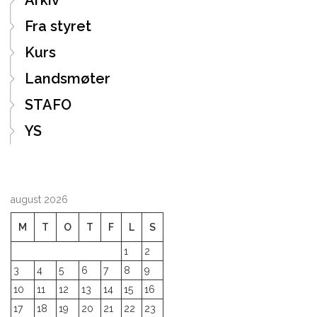
Arkiv
Fra styret
Kurs
Landsmøter
STAFO
YS
august 2026
M
T
O
T
F
L
S
1
2
3
4
5
6
7
8
9
10
11
12
13
14
15
16
17
18
19
20
21
22
23