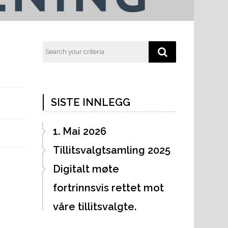
SISTE INNLEGG
1. Mai 2026
Tillitsvalgtsamling 2025
Digitalt møte
fortrinnsvis rettet mot
våre tillitsvalgte.