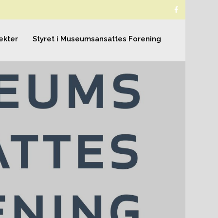
ekter
Styret i Museumsansattes Forening